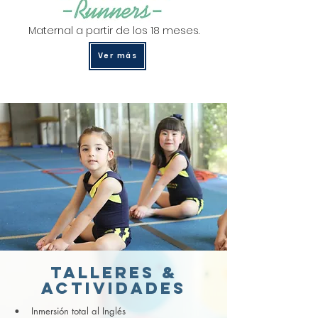
Maternal a partir de los 18 meses.
Ver más
TALLERES &
ACTIVIDADES
• Inmersión total al Inglés