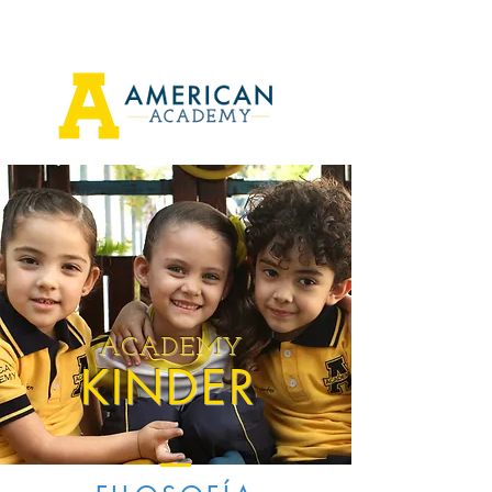
ACADEMY
KINDER