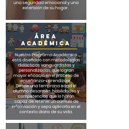
una seguridad emocional y una
extensión de su hogar.
ÁREA
ACADÉMICA
Nuestro Programa Académico
está diseñado con metodologías
didácticas vanguardistas y
personalizadas que logran
mayor eficacia en el proceso de
enseñanza-aprendizaje .
Desde una temprana edad el
alumno desarrolla habilidades y
competencias que lo harán
capaz de retener un cúmulo de
información y sepa aplicarla en el
contexto diario de su vida.